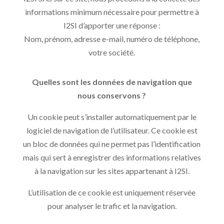
informations minimum nécessaire pour permettre à
I2SI d’apporter une réponse :
Nom, prénom, adresse e-mail, numéro de téléphone,
votre société.
Quelles sont les données de navigation que
nous conservons ?
Un cookie peut s’installer automatiquement par le
logiciel de navigation de l’utilisateur. Ce cookie est
un bloc de données qui ne permet pas l’identification
mais qui sert à enregistrer des informations relatives
à la navigation sur les sites appartenant à I2SI.
L’utilisation de ce cookie est uniquement réservée
pour analyser le trafic et la navigation.