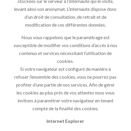
stockées sur le serveur à l’internaute qui le visite,
levant ainsi son anonymat. L’internaute dispose donc
d’un droit de consultation, de retrait et de
modification de ces différentes données.
Nous vous rappelons que le paramétrage est
susceptible de modifier vos conditions d’accès à nos
contenus et services nécessitant l’utilisation de
cookies.
Si votre navigateur est configuré de manière à
refuser l’ensemble des cookies, vous ne pourrez pas
profiter d’une partie de nos services. Afin de gérer
les cookies au plus près de vos attentes nous vous
invitons à paramétrer votre navigateur en tenant
compte de la finalité des cookies.
Internet Explorer