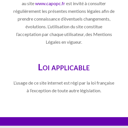
au site
www.capopc.fr
est invité à consulter
régulièrement les présentes mentions légales afin de
prendre connaissance d’éventuels changements,
évolutions. L’utilisation du site constitue
l’acceptation par chaque utilisateur, des Mentions
Légales en vigueur.
Loi applicable
L’usage de ce site internet est régi par la loi française
à l’exception de toute autre législation.