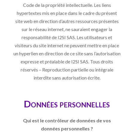
Code de la propriété intellectuelle. Les liens
hypertextes mis en place dans le cadre du présent
site web en direction d’autres ressources présentes
sur le réseau internet, ne sauraient engager la
responsabilité de I2SI SAS. Les utilisateurs et
visiteurs du site internet ne peuvent mettre en place
un hyperlien en direction de ce site sans l’autorisation
expresse et préalable de I2SI SAS. Tous droits
réservés – Reproduction partielle ou intégrale
interdite sans autorisation écrite.
Données personnelles
Qui est le contrôleur de données de vos
données personnelles ?