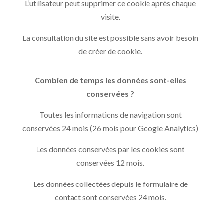
L’utilisateur peut supprimer ce cookie après chaque
visite.
La consultation du site est possible sans avoir besoin
de créer de cookie.
Combien de temps les données sont-elles
conservées ?
Toutes les informations de navigation sont
conservées 24 mois (26 mois pour Google Analytics)
Les données conservées par les cookies sont
conservées 12 mois.
Les données collectées depuis le formulaire de
contact sont conservées 24 mois.