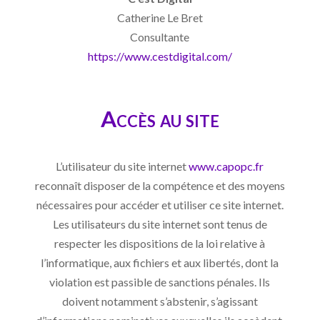
Catherine Le Bret
Consultante
https://www.cestdigital.com/
Accès au site
L’utilisateur du site internet
www.capopc.fr
reconnaît disposer de la compétence et des moyens
nécessaires pour accéder et utiliser ce site internet.
Les utilisateurs du site internet sont tenus de
respecter les dispositions de la loi relative à
l’informatique, aux fichiers et aux libertés, dont la
violation est passible de sanctions pénales. Ils
doivent notamment s’abstenir, s’agissant