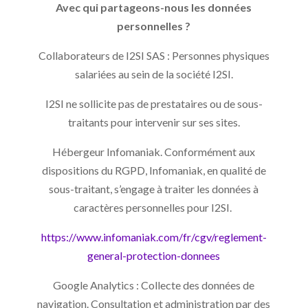
Avec qui partageons-nous les données
personnelles ?
Collaborateurs de I2SI SAS : Personnes physiques
salariées au sein de la société I2SI.
I2SI ne sollicite pas de prestataires ou de sous-
traitants pour intervenir sur ses sites.
Hébergeur Infomaniak. Conformément aux
dispositions du RGPD, Infomaniak, en qualité de
sous-traitant, s’engage à traiter les données à
caractères personnelles pour I2SI.
https://www.infomaniak.com/fr/cgv/reglement-
general-protection-donnees
Google Analytics : Collecte des données de
navigation. Consultation et administration par des