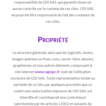
responsabilité de I2SI SAS, qui garantit n’exercer
aucun contrôle sur le contenu de ces sites. I2SI SAS
ne pourrait être responsable du fait des contenus de
ces sites.
Propriété
La structure générale, ainsi que les logiciels, textes,
images animées ou fixes, sons, savoir-faire, dessins,
graphismes et tous autres éléments composant le
site internet
www.capopc.fr
sont de l’utilisation
exclusive de I2SI SAS. Toute représentation totale ou
partielle de ce site, par quelques procédés que ce
soient sans autorisation expresse de I2SI SAS, est
interdite et constituerait une contrefaçon
sanctionnée par les articles L3352 et suivants du