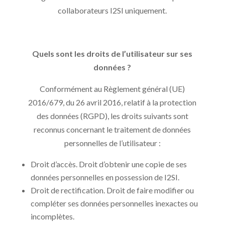
collaborateurs I2SI uniquement.
Quels sont les droits de l’utilisateur sur ses
données ?
Conformément au Règlement général (UE)
2016/679, du 26 avril 2016, relatif à la protection
des données (RGPD), les droits suivants sont
reconnus concernant le traitement de données
personnelles de l’utilisateur :
Droit d’accès. Droit d’obtenir une copie de ses
données personnelles en possession de I2SI.
Droit de rectification. Droit de faire modifier ou
compléter ses données personnelles inexactes ou
incomplètes.