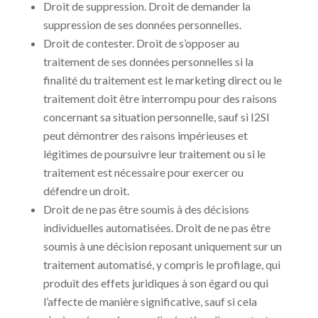
Droit de suppression. Droit de demander la
suppression de ses données personnelles.
Droit de contester. Droit de s’opposer au
traitement de ses données personnelles si la
finalité du traitement est le marketing direct ou le
traitement doit être interrompu pour des raisons
concernant sa situation personnelle, sauf si I2SI
peut démontrer des raisons impérieuses et
légitimes de poursuivre leur traitement ou si le
traitement est nécessaire pour exercer ou
défendre un droit.
Droit de ne pas être soumis à des décisions
individuelles automatisées. Droit de ne pas être
soumis à une décision reposant uniquement sur un
traitement automatisé, y compris le profilage, qui
produit des effets juridiques à son égard ou qui
l’affecte de manière significative, sauf si cela