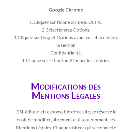
Google Chrome
Cliquez sur l’icône du menu Outils.
Sélectionnez Options.
Cliquez sur l’onglet Options avancées et accédez à
la section
Confidentialité.
Cliquez sur le bouton Afficher les cookies.
Modifications des
Mentions Légales
I2SI, éditeur et responsable de ce site, se réserve le
droit de modifier, librement et à tout moment, les
Mentions Légales. Chaque visiteur qui se connecte