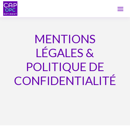
MENTIONS
LÉGALES &
POLITIQUE DE
CONFIDENTIALITÉ