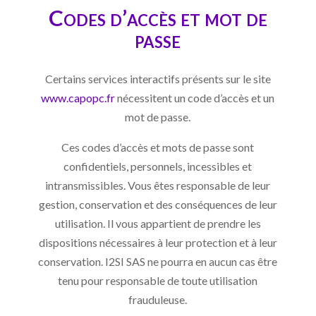
Codes d’accès et mot de
passe
Certains services interactifs présents sur le site
www.capopc.fr
nécessitent un code d’accès et un
mot de passe.
Ces codes d’accès et mots de passe sont
confidentiels, personnels, incessibles et
intransmissibles. Vous êtes responsable de leur
gestion, conservation et des conséquences de leur
utilisation. Il vous appartient de prendre les
dispositions nécessaires à leur protection et à leur
conservation. I2SI SAS ne pourra en aucun cas être
tenu pour responsable de toute utilisation
frauduleuse.