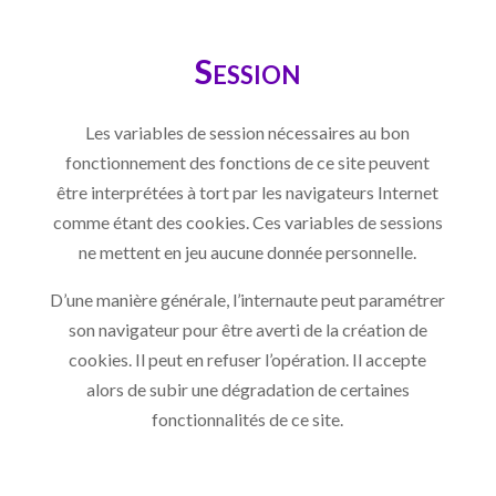
Session
Les variables de session nécessaires au bon
fonctionnement des fonctions de ce site peuvent
être interprétées à tort par les navigateurs Internet
comme étant des cookies. Ces variables de sessions
ne mettent en jeu aucune donnée personnelle.
D’une manière générale, l’internaute peut paramétrer
son navigateur pour être averti de la création de
cookies. Il peut en refuser l’opération. Il accepte
alors de subir une dégradation de certaines
fonctionnalités de ce site.