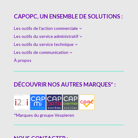
CAPOPC, UN ENSEMBLE DE SOLUTIONS :
Les outils de l’action commerciale
3
Les outils du service administratif
3
Les outils du service technique
3
Les outils de communication
3
À propos
DÉCOUVRIR NOS AUTRES MARQUES* :
*Marques du groupe Vespieren