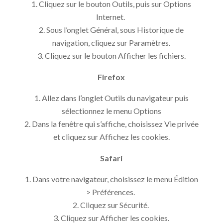
Cliquez sur le bouton Outils, puis sur Options
Internet.
Sous l’onglet Général, sous Historique de
navigation, cliquez sur Paramètres.
Cliquez sur le bouton Afficher les fichiers.
Firefox
Allez dans l’onglet Outils du navigateur puis
sélectionnez le menu Options
Dans la fenêtre qui s’affiche, choisissez Vie privée
et cliquez sur Affichez les cookies.
Safari
Dans votre navigateur, choisissez le menu Édition
> Préférences.
Cliquez sur Sécurité.
Cliquez sur Afficher les cookies.