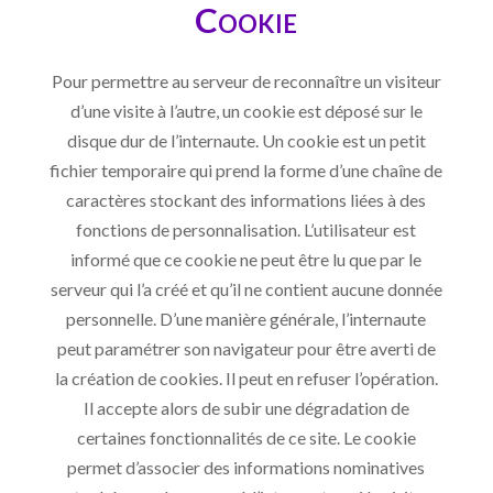
Cookie
Pour permettre au serveur de reconnaître un visiteur
d’une visite à l’autre, un cookie est déposé sur le
disque dur de l’internaute. Un cookie est un petit
fichier temporaire qui prend la forme d’une chaîne de
caractères stockant des informations liées à des
fonctions de personnalisation. L’utilisateur est
informé que ce cookie ne peut être lu que par le
serveur qui l’a créé et qu’il ne contient aucune donnée
personnelle. D’une manière générale, l’internaute
peut paramétrer son navigateur pour être averti de
la création de cookies. Il peut en refuser l’opération.
Il accepte alors de subir une dégradation de
certaines fonctionnalités de ce site. Le cookie
permet d’associer des informations nominatives