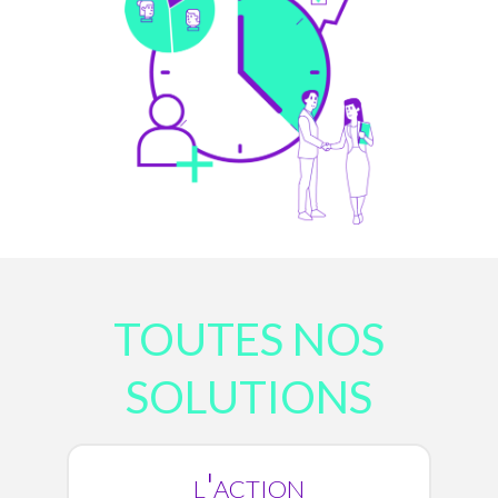
TOUTES NOS
SOLUTIONS
l'action