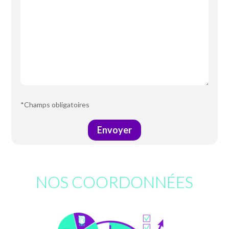
*Champs obligatoires
Envoyer
Alternative:
NOS COORDONNÉES