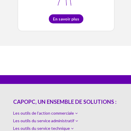
En savoir plus
CAPOPC, UN ENSEMBLE DE SOLUTIONS :
Les outils de l’action commerciale
3
Les outils du service administratif
3
Les outils du service technique
3