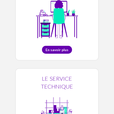
En savoir plus
le service
technique