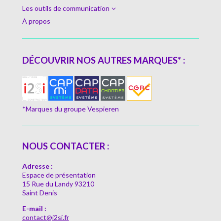
Les outils de communication
3
À propos
DÉCOUVRIR NOS AUTRES MARQUES* :
*Marques du groupe Vespieren
NOUS CONTACTER :
Adresse :
Espace de présentation
15 Rue du Landy 93210
Saint Denis
E-mail :
contact@i2si.fr