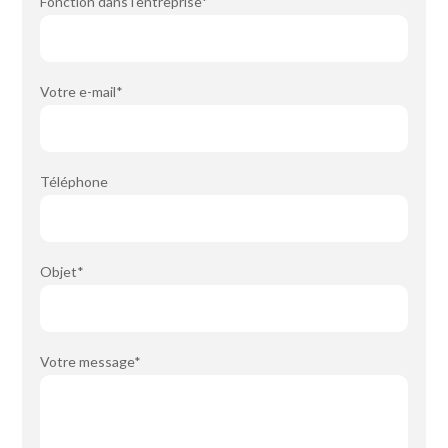
Fonction dans l'entreprise*
Votre e-mail*
Téléphone
Objet*
Votre message*