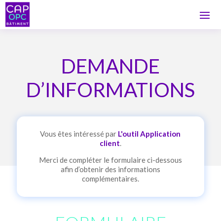
DEMANDE
D’INFORMATIONS
Vous êtes intéressé par
L'outil Application
client
.
Merci de compléter le formulaire ci-dessous
afin d’obtenir des informations
complémentaires.