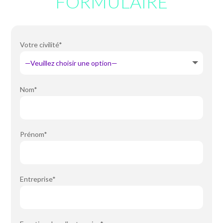
FORMULAIRE
Votre civilité*
Nom*
Prénom*
Entreprise*