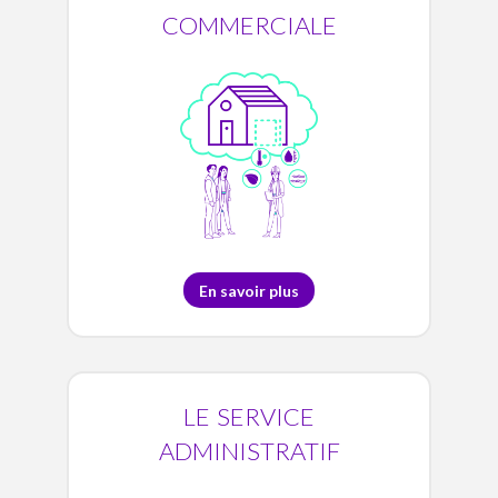
commerciale
En savoir plus
le service
administratif